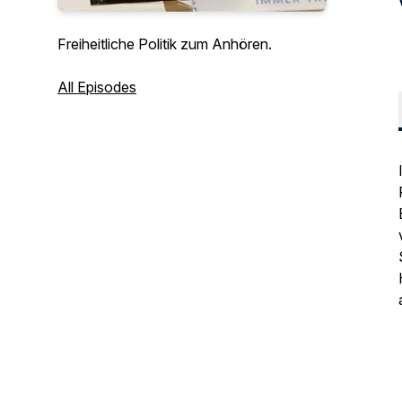
Freiheitliche Politik zum Anhören.
All Episodes