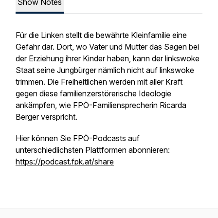
Show Notes
Für die Linken stellt die bewährte Kleinfamilie eine
Gefahr dar. Dort, wo Vater und Mutter das Sagen bei
der Erziehung ihrer Kinder haben, kann der linkswoke
Staat seine Jungbürger nämlich nicht auf linkswoke
trimmen. Die Freiheitlichen werden mit aller Kraft
gegen diese familienzerstörerische Ideologie
ankämpfen, wie FPÖ-Familiensprecherin Ricarda
Berger verspricht.
Hier können Sie FPÖ-Podcasts auf
unterschiedlichsten Plattformen abonnieren:
https://podcast.fpk.at/share