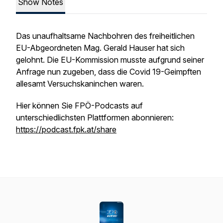
Show Notes
Das unaufhaltsame Nachbohren des freiheitlichen
EU-Abgeordneten Mag. Gerald Hauser hat sich
gelohnt. Die EU-Kommission musste aufgrund seiner
Anfrage nun zugeben, dass die Covid 19-Geimpften
allesamt Versuchskaninchen waren.
Hier können Sie FPÖ-Podcasts auf
unterschiedlichsten Plattformen abonnieren:
https://podcast.fpk.at/share