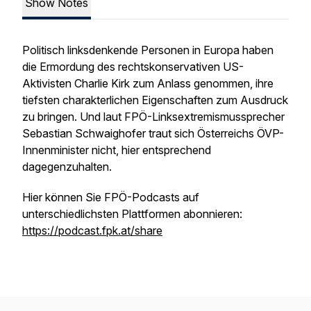
Show Notes
Politisch linksdenkende Personen in Europa haben
die Ermordung des rechtskonservativen US-
Aktivisten Charlie Kirk zum Anlass genommen, ihre
tiefsten charakterlichen Eigenschaften zum Ausdruck
zu bringen. Und laut FPÖ-Linksextremismussprecher
Sebastian Schwaighofer traut sich Österreichs ÖVP-
Innenminister nicht, hier entsprechend
dagegenzuhalten.
Hier können Sie FPÖ-Podcasts auf
unterschiedlichsten Plattformen abonnieren:
https://podcast.fpk.at/share