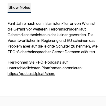
Show Notes
Fünf Jahre nach dem Islamisten-Terror von Wien ist
die Gefahr vor weiteren Terroranschlägen laut
Geheimdienstberichten nicht kleiner geworden. Die
Verantwortlichen in Regierung und EU scheinen das
Problem aber auf die leichte Schulter zu nehmen, wie
FPÖ-Sicherheitssprecher Gernot Darmann erläutert.
Hier können Sie FPÖ-Podcasts auf
unterschiedlichsten Plattformen abonnieren:
https://podcast.fpk.at/share