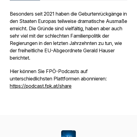
Besonders seit 2021 haben die Geburtenrückgänge in
den Staaten Europas teilweise dramatische Ausmaße
erreicht. Die Gründe sind vielfältig, haben aber auch
sehr viel mit der schlechten Familienpolitik der
Regierungen in den letzten Jahrzehnten zu tun, wie
der freiheitliche EU-Abgeordnete Gerald Hauser
berichtet.
Hier können Sie FPÖ-Podcasts auf
unterschiedlichsten Plattformen abonnieren:
https://podcast.fpk.at/share